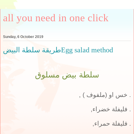
all you need in one click
Sunday, 6 October 2019
طريقة سلطة البيضEgg salad method
سلطة بيض مسلوق
. خس او (ملفوف ) ,
. فليفلة خضراء,
. فليفلة حمراء,