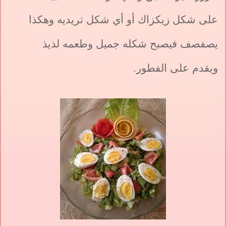
على شكل زيكزاك أو أي شكل تريديه وهكذا
يصفصف فيصبح شكله جميل وطعمه لذيذ
ويقدم على الفطور.