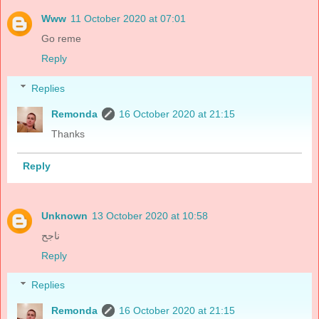
Www
11 October 2020 at 07:01
Go reme
Reply
Replies
Remonda
16 October 2020 at 21:15
Thanks
Reply
Unknown
13 October 2020 at 10:58
ناجح
Reply
Replies
Remonda
16 October 2020 at 21:15