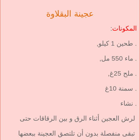
عجينة البقلاوة
المكونات
:
. طحين 1 كيلو,
. ماء 550 مل,
. ملح 25غ,
. سمنة 10غ
. نشاء
لرش العجين أثناء الرق و بين الرقاقات حتى
تبقى منفصلة بدون أن تلتصق العجينة ببعضها