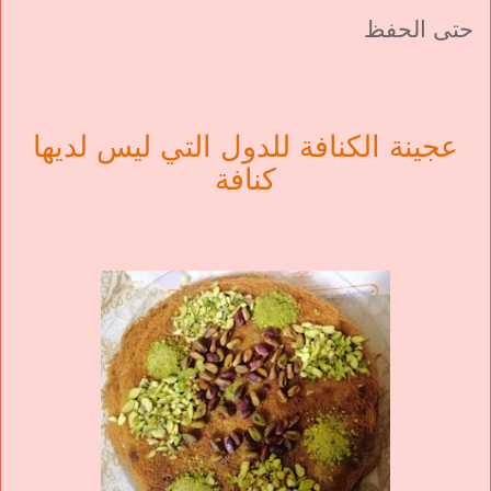
حتى الحفظ
عجينة الكنافة للدول التي ليس لديها
كنافة