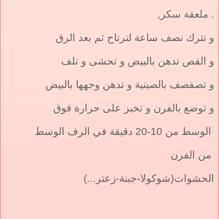
. ملعقة سكر,
و تترك نصف ساعة لترتاح ثم بعد الرق
و القص تدهن بالبيض و تحشى و تلف
و تصفصف بالصينية و تدهن وجهها بالبيض
و توضع بالفرن و تخبز على حرارة فوق
الوسط من 10-20 دقيقة في الرف الوسط
من الفرن
الحشوات(شوكولا-جبنة-زعتر...)