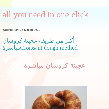
all you need in one click
Wednesday, 25 March 2020
أكثر من طريقة عجينة كروسان
مباشرةCroissant dough method
عجينة كروسان مباشرة