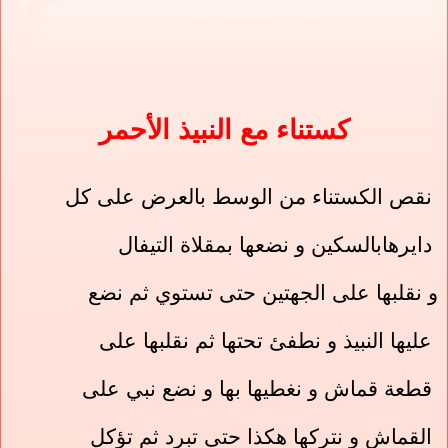
كستناء مع النبيذ الأحمر
نقص الكستناء من الوسط بالعرض على كل
دايرهابالسكين و نضعها بمقلاة التيفال
و نقلبها على الجهتين حتى تستوي ثم نضع
عليها النبيذ و نطفئ تحتها ثم نقلبها على
قطعة قماش و نغطيها بها و نضع نبي على
القماش و نتركها هكذا حتى تبرد ثم تؤكل