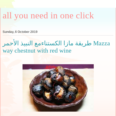
all you need in one click
Sunday, 6 October 2019
طريقة مازا الكستناءمع النبيذ الأحمر Mazza
way chestnut with red wine