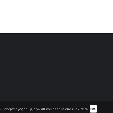
جميع الحقوق محفوظة©
all you need in one click
2026