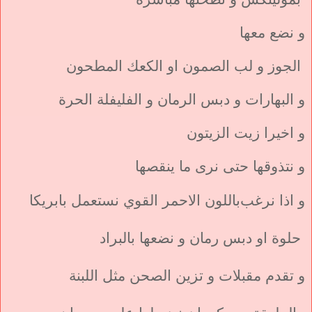
و نضع معها
الجوز و لب الصمون او الكعك المطحون
و البهارات و دبس الرمان و الفليفلة الحرة
و اخيرا زيت الزيتون
و نتذوقها حتى نرى ما ينقصها
و اذا نرغب
باللون الاحمر القوي نستعمل بابريكا
حلوة او دبس رمان و نضعها بالبراد
و تقدم مقبلات و تزين الصحن مثل اللبنة