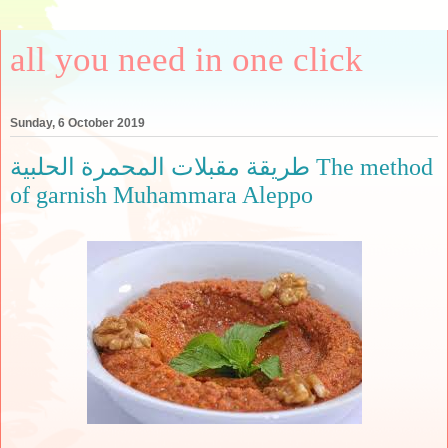
all you need in one click
Sunday, 6 October 2019
طريقة مقبلات المحمرة الحلبية The method
of garnish Muhammara Aleppo