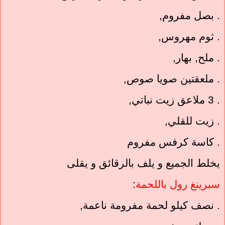
. بصل مفروم,
. ثوم مهروس,
. ملح, بهار,
. ملعقتين صويا صوص,
. 3 ملاعق زيت نباتي,
. زيت للقلي,
. كاسة كرفس مفروم
يخلط الجميع و يلف بالرقائق و يقلى
سبرينغ رول باللحمة
:
. نصف كيلو لحمة مفرومة ناعمة,