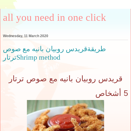
all you need in one click
Wednesday, 11 March 2020
طريقةقريدس روبيان بانيه مع صوص
ترتارShrimp method
قريدس روبيان بانيه مع صوص ترتار
5 أشخاص