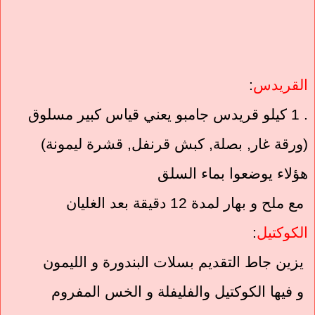
القريدس
:
. 1 كيلو قريدس جامبو يعني قياس كبير مسلوق
(ورقة غار, بصلة, كبش قرنفل, قشرة ليمونة)
هؤلاء يوضعوا بماء السلق
مع ملح و بهار لمدة 12 دقيقة بعد الغليان
الكوكتيل
:
يزين جاط التقديم بسلات البندورة و الليمون
و فيها الكوكتيل والفليفلة و الخس المفروم