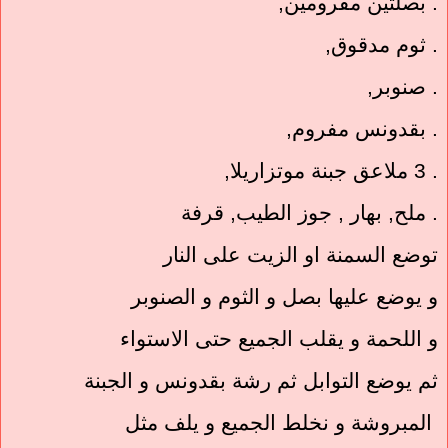
. بصلتين مفرومين,
. ثوم مدقوق,
. صنوبر,
. بقدونس مفروم,
. 3 ملاعق جبنة موتزاريلا,
. ملح, بهار , جوز الطيب, قرفة
توضع السمنة او الزيت على النار
و يوضع عليها بصل و الثوم و الصنوبر
و اللحمة و يقلب الجميع حتى الاستواء
ثم يوضع التوابل ثم رشة بقدونس و الجبنة
المبروشة و نخلط الجميع و يلف مثل