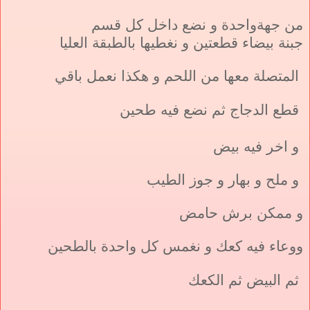
من جهة
واحدة و نضع داخل كل قسم
جبنة بيضاء قطعتين و نغطيها بالطبقة العليا
المتصلة معها من اللحم و هكذا نعمل باقي
قطع الدجاج ثم نضع فيه
طحين
و اخر فيه بيض
و ملح و بهار و جوز الطيب
و ممكن برش حامض
ووعاء فيه كعك و نغمس كل واحدة بالطحين
ثم البيض
ثم الكعك