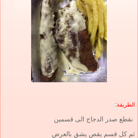
:
الطريقة
نقطع صدر الدجاج الى قسمين
ثم كل قسم يقص يشق بالعرض