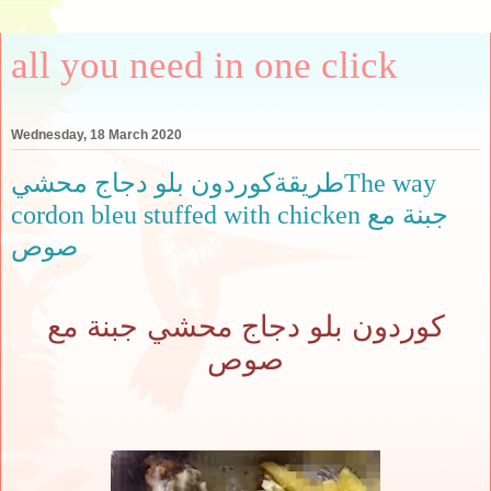
all you need in one click
Wednesday, 18 March 2020
طريقةكوردون بلو دجاج محشيThe way
cordon bleu stuffed with chicken جبنة مع
صوص
كوردون بلو دجاج محشي جبنة مع
صوص