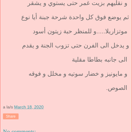
و نقليهم بزيت غمر حتى يستوي و يشقر
ثم يوضع فوق كل واحدة شرحة جبنة أيا نوع
موتزاريلا.....و للمنظر حبة زيتون أسود
و يدخل الى الفرن حتى تزوب الجنة و يقدم
الى جانبه بطاطا مقلية
و مايونيز و خضار سوتيه و مخلل و فوقه
الصوص.
a la/s
March 18, 2020
Share
No comments: